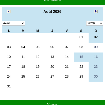
Visites